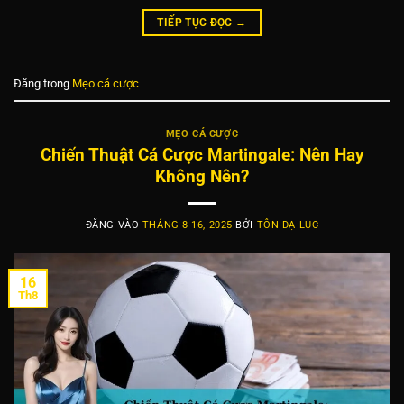
TIẾP TỤC ĐỌC
→
Đăng trong
Mẹo cá cược
MẸO CÁ CƯỢC
Chiến Thuật Cá Cược Martingale: Nên Hay
Không Nên?
ĐĂNG VÀO
THÁNG 8 16, 2025
BỞI
TÔN DẠ LỤC
16
Th8