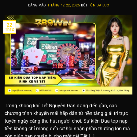
ĐĂNG VÀO
THÁNG 12 22, 2025
BỞI
TÔN DẠ LỤC
22
Th12
Trong không khí Tết Nguyên Đán đang đến gần, các
chương trình khuyến mãi hấp dẫn từ nền tảng giải trí trực
tuyến ngày càng thu hút người chơi. Sự kiện Đua top nạp
tiền không chỉ mang đến cơ hội nhận phần thưởng lớn mà
còn giúp bạn chuẩn bị cho một cái Tết […]