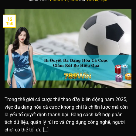
16
Th8
Trong thế giới cá cược thể thao đầy biến động năm 2025,
việc đa dạng hóa cá cược không chỉ là chiến lược mà còn
là yếu tố quyết định thành bại. Bằng cách kết hợp phân
tích dữ liệu, quản lý rủi ro và ứng dụng công nghệ, người
chơi có thể tối ưu […]