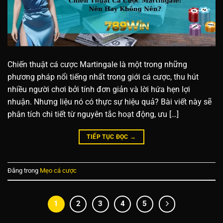
Chiến thuật cá cược Martingale là một trong những
phương pháp nổi tiếng nhất trong giới cá cược, thu hút
nhiều người chơi bởi tính đơn giản và lời hứa hẹn lợi
nhuận. Nhưng liệu nó có thực sự hiệu quả? Bài viết này sẽ
phân tích chi tiết từ nguyên tắc hoạt động, ưu […]
TIẾP TỤC ĐỌC
→
Đăng trong
Mẹo cá cược
1
2
3
4
5