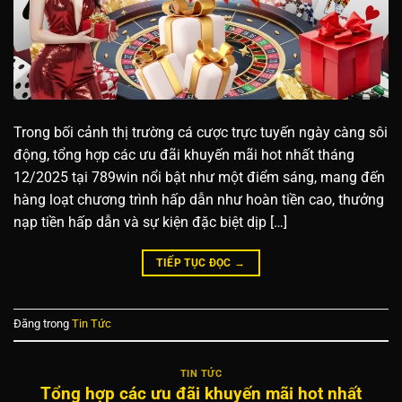
Trong bối cảnh thị trường cá cược trực tuyến ngày càng sôi
động, tổng hợp các ưu đãi khuyến mãi hot nhất tháng
12/2025 tại 789win nổi bật như một điểm sáng, mang đến
hàng loạt chương trình hấp dẫn như hoàn tiền cao, thưởng
nạp tiền hấp dẫn và sự kiện đặc biệt dịp […]
TIẾP TỤC ĐỌC
→
Đăng trong
Tin Tức
TIN TỨC
Tổng hợp các ưu đãi khuyến mãi hot nhất