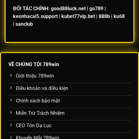
ĐỐI TÁC CHÍNH:
good88luck.net
|
go789
|
keonhacai5.support
|
kubet77vip.bet
|
888b
|
ku68
|
sanclub
VỀ CHÚNG TÔI 789win
Giới thiệu 789win
Điều khoản và điều kiện
Chính sách bảo mật
Miễn Trừ Trách Nhiệm
CEO Tôn Dạ Lục
Khuyến Mãi 789win