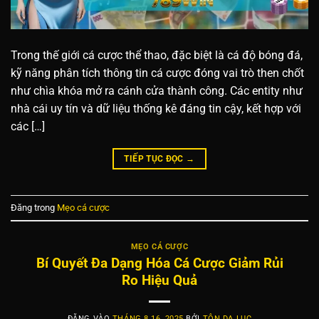
Trong thế giới cá cược thể thao, đặc biệt là cá độ bóng đá,
kỹ năng phân tích thông tin cá cược đóng vai trò then chốt
như chìa khóa mở ra cánh cửa thành công. Các entity như
nhà cái uy tín và dữ liệu thống kê đáng tin cậy, kết hợp với
các […]
TIẾP TỤC ĐỌC
→
Đăng trong
Mẹo cá cược
MẸO CÁ CƯỢC
Bí Quyết Đa Dạng Hóa Cá Cược Giảm Rủi
Ro Hiệu Quả
ĐĂNG VÀO
THÁNG 8 16, 2025
BỞI
TÔN DẠ LỤC