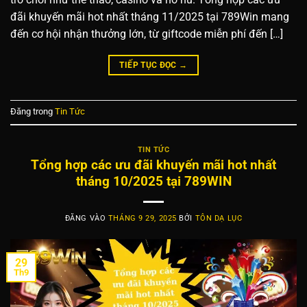
đãi khuyến mãi hot nhất tháng 11/2025 tại 789Win mang
đến cơ hội nhận thưởng lớn, từ giftcode miễn phí đến […]
TIẾP TỤC ĐỌC
→
Đăng trong
Tin Tức
TIN TỨC
Tổng hợp các ưu đãi khuyến mãi hot nhất
tháng 10/2025 tại 789WIN
ĐĂNG VÀO
THÁNG 9 29, 2025
BỞI
TÔN DẠ LỤC
29
Th9